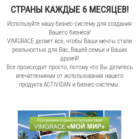
СТРАНЫ КАЖДЫЕ 6 МЕСЯЦЕВ!
Используйте нашу бизнес-систему для создания
Вашего бизнеса!
VIMGRACE делает все, чтобы Ваши мечты стали
реальностью для Вас, Вашей семьи и Ваших
друзей!
Все происходит просто, потому что Вы делитесь
впечатлениями от использования нашего
продукта ACTIVIDAN и бизнес-системы.