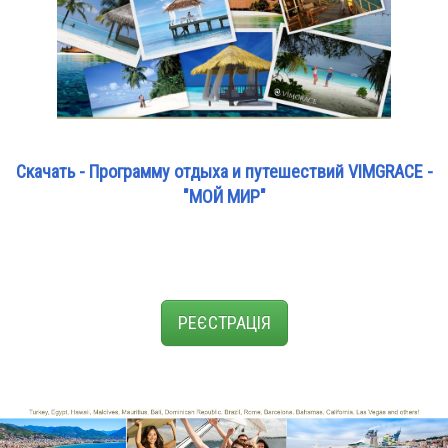
Скачать - Программу отдыха и путешествий VIMGRACE -
"МОЙ МИР"
РЕЄСТРАЦІЯ