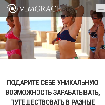
To
nav
ПОДАРИТЕ СЕБЕ УНИКАЛЬНУЮ
ВОЗМОЖНОСТЬ ЗАРАБАТЫВАТЬ,
ПУТЕШЕСТВОВАТЬ В РАЗНЫЕ