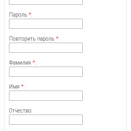
Пароль
*
:
Повторить пароль
*
:
Фамилия
*
:
Имя
*
:
Отчество: