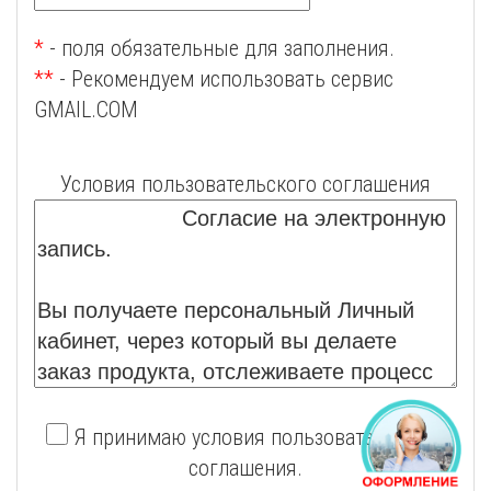
*
- поля обязательные для заполнения.
**
- Рекомендуем использовать сервис
GMAIL.COM
Условия пользовательского соглашения
Я принимаю условия пользовательского
соглашения.