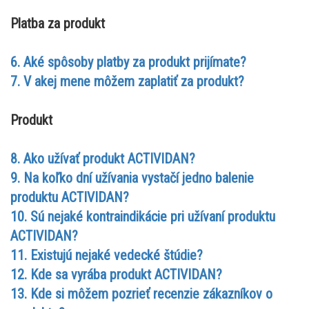
Platba za produkt
6. Aké spôsoby platby za produkt prijímate?
7. V akej mene môžem zaplatiť za produkt?
Produkt
8. Ako užívať produkt ACTIVIDAN?
9. Na koľko dní užívania vystačí jedno balenie
produktu ACTIVIDAN?
10. Sú nejaké kontraindikácie pri užívaní produktu
ACTIVIDAN?
11. Existujú nejaké vedecké štúdie?
12. Kde sa vyrába produkt ACTIVIDAN?
13. Kde si môžem pozrieť recenzie zákazníkov o