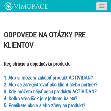
Toggle
naviga
ODPOVEDE NA OTÁZKY PRE
KLIENTOV
Registrácia a objednávka produktu
1. Ako si môžem zakúpiť produkt ACTIVIDAN?
2. Ako sa zaregistrovať ako klient alebo partner?
3. Kde môžem nájsť cenu produktu ACTIVIDAN?
4. Koľko vrecúšok je v jednom balení?
5. Ponúkate akcie alebo zľavy na produkt?