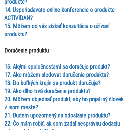
produkte?
14. Usporiadavate online konferencie o produkte
ACTIVIDAN?
15. Môžem od vás získať konzultáciu o užívaní
produktu?
Doručenie produktu
16. Akými spoločnosťami sa doručuje produkt?
17. Ako môžem sledovať doručenie produktu?
18. Do koľkých krajín sa produkt doručuje?
19. Ako dlho trvá doručenie produktu?
20. Môžem objednať produkt, aby ho prijal iný človek
v inom meste?
21. Budem upozornený na odoslanie produktu?
22. Čo mám robiť, ak som zadal nesprávnu dodaciu