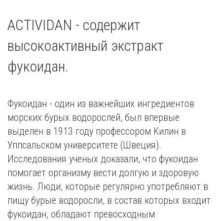
ACTIVIDAN - содержит
высокоактивный экстракт
фукоидан.
Фукоидан - один из важнейших ингредиентов
морских бурых водорослей, был впервые
выделен в 1913 году профессором Килин в
Уппсальском университете (Швеция).
Исследования ученых доказали, что фукоидан
помогает организму вести долгую и здоровую
жизнь. Люди, которые регулярно употребляют в
пищу бурые водоросли, в состав которых входит
фукоидан, обладают превосходным