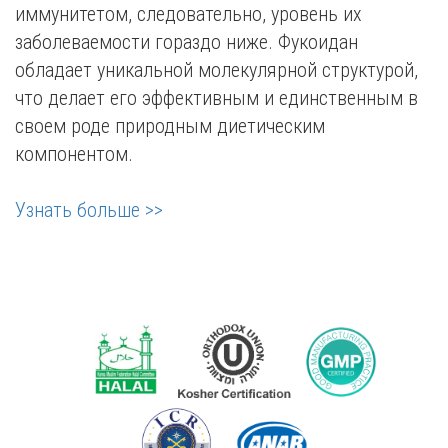
иммунитетом, следовательно, уровень их
заболеваемости гораздо ниже. Фукоидан
обладает уникальной молекулярной структурой,
что делает его эффективным и единственным в
своем роде природным диетическим
компонентом.
Узнать больше >>