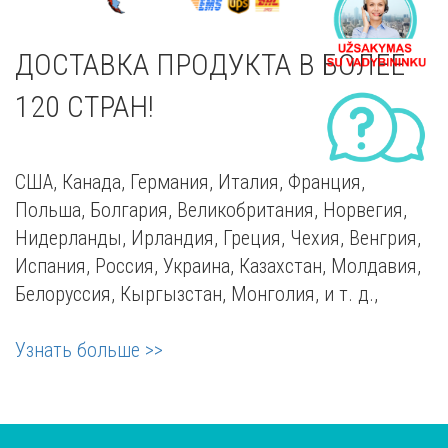
ДОСТАВКА ПРОДУКТА В БОЛЕЕ
120 СТРАН!
CША, Канада, Германия, Италия, Франция,
Польша, Болгария, Великобритания, Норвегия,
Нидерланды, Ирландия, Греция, Чехия, Венгрия,
Испания, Россия, Украина, Казахстан, Молдавия,
Белоруссия, Кыргызстан, Монголия, и т. д.,
Узнать больше >>