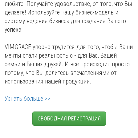
любите. Получайте удовольствие, от того, что Вы
делаете! Используйте нашу бизнес-модель и
систему ведения бизнеса для создания Вашего
успеха!
VIMGRACE упорно трудится для того, чтобы Ваши
мечты стали реальностью - для Вас, Вашей
семьи и Ваших друзей. И все происходит просто
потому, что Вы делитесь впечатлениями от
использования нашей продукции.
Узнать больше >>
СВОБОДНАЯ РЕГИСТРАЦИЯ