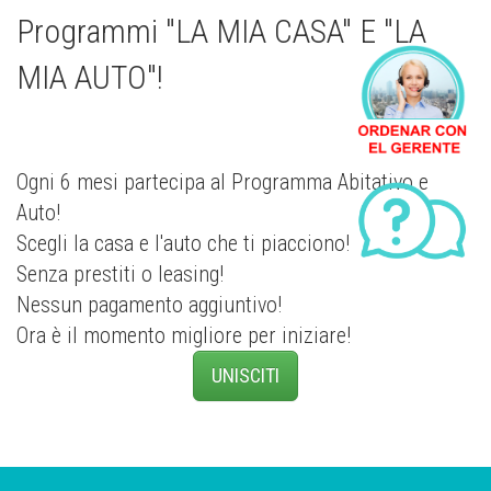
Programmi "LA MIA CASA" E "LA
MIA AUTO"!
Ogni 6 mesi partecipa al Programma Abitativo e
Auto!
Scegli la casa e l'auto che ti piacciono!
Senza prestiti o leasing!
Nessun pagamento aggiuntivo!
Ora è il momento migliore per iniziare!
UNISCITI