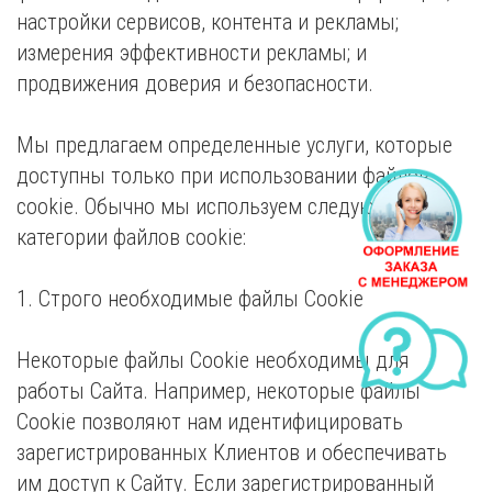
настройки сервисов, контента и рекламы;
измерения эффективности рекламы; и
продвижения доверия и безопасности.
Мы предлагаем определенные услуги, которые
доступны только при использовании файлов
cookie. Обычно мы используем следующие
категории файлов cookie:
1. Строго необходимые файлы Сookie
Некоторые файлы Cookie необходимы для
работы Сайта. Например, некоторые файлы
Cookie позволяют нам идентифицировать
зарегистрированных Клиентов и обеспечивать
им доступ к Сайту. Если зарегистрированный