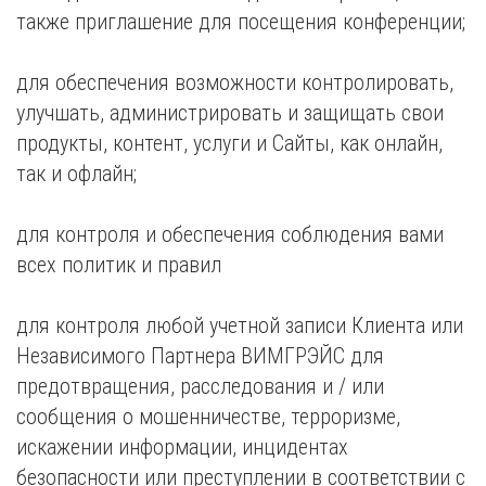
также приглашение для посещения конференции;
для обеспечения возможности контролировать,
улучшать, администрировать и защищать свои
продукты, контент, услуги и Сайты, как онлайн,
так и офлайн;
для контроля и обеспечения соблюдения вами
всех политик и правил
для контроля любой учетной записи Клиента или
Независимого Партнера ВИМГРЭЙС для
предотвращения, расследования и / или
сообщения о мошенничестве, терроризме,
искажении информации, инцидентах
безопасности или преступлении в соответствии с