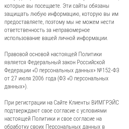
которые вы посещаете. Эти сайты обязаны
защищать любую информацию, которую вы им
предоставляете, поэтому мы не можем нести
ответственность за неправомерное
использование вашей личной информации.
Правовой основой настоящей Политики
является Федеральный закон Российской
Федерации «О персональных данных» №152-ФЗ
от 27 июля 2006 года (ФЗ «О персональных
данных»).
При регистрации на Сайте Клиенты ВИМГРЭЙС
подтверждают свое согласие с условиями
настоящей Политики и свое согласие на
обработку своих Персональных данных в