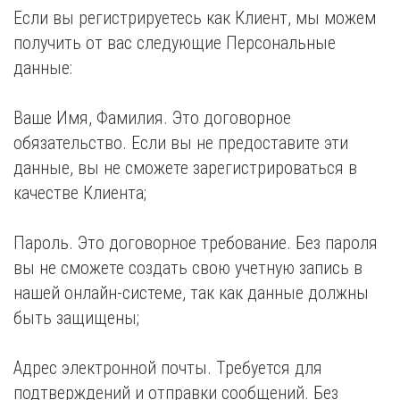
Если вы регистрируетесь как Клиент, мы можем
получить от вас следующие Персональные
данные:
Ваше Имя, Фамилия. Это договорное
обязательство. Если вы не предоставите эти
данные, вы не сможете зарегистрироваться в
качестве Клиента;
Пароль. Это договорное требование. Без пароля
вы не сможете создать свою учетную запись в
нашей онлайн-системе, так как данные должны
быть защищены;
Адрес электронной почты. Требуется для
подтверждений и отправки сообщений. Без