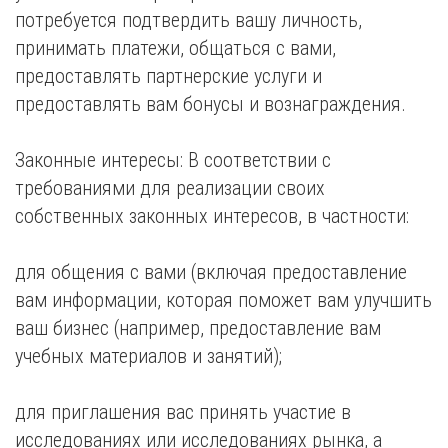
потребуется подтвердить вашу личность,
принимать платежи, общаться с вами,
предоставлять партнерские услуги и
предоставлять вам бонусы и вознаграждения.
Законные интересы: В соответствии с
требованиями для реализации своих
собственных законных интересов, в частности:
для общения с вами (включая предоставление
вам информации, которая поможет вам улучшить
ваш бизнес (например, предоставление вам
учебных материалов и занятий);
для приглашения вас принять участие в
исследованиях или исследованиях рынка, а