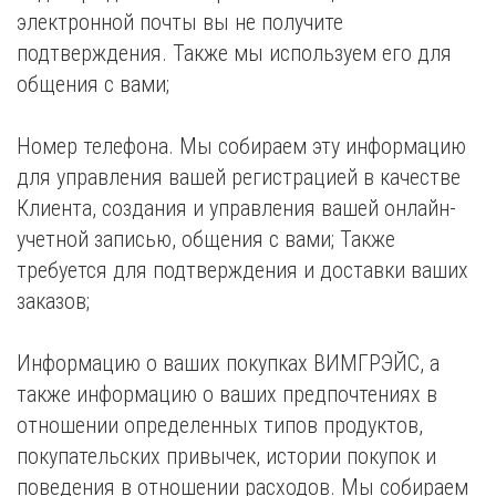
электронной почты вы не получите
подтверждения. Также мы используем его для
общения с вами;
Номер телефона. Мы собираем эту информацию
для управления вашей регистрацией в качестве
Клиента, создания и управления вашей онлайн-
учетной записью, общения с вами; Также
требуется для подтверждения и доставки ваших
заказов;
Информацию о ваших покупках ВИМГРЭЙС, а
также информацию о ваших предпочтениях в
отношении определенных типов продуктов,
покупательских привычек, истории покупок и
поведения в отношении расходов. Мы собираем