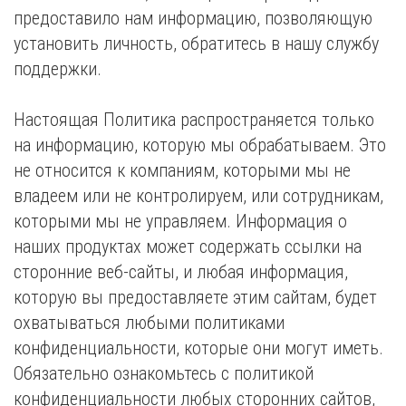
предоставило нам информацию, позволяющую
установить личность, обратитесь в нашу службу
поддержки.
Настоящая Политика распространяется только
на информацию, которую мы обрабатываем. Это
не относится к компаниям, которыми мы не
владеем или не контролируем, или сотрудникам,
которыми мы не управляем. Информация о
наших продуктах может содержать ссылки на
сторонние веб-сайты, и любая информация,
которую вы предоставляете этим сайтам, будет
охватываться любыми политиками
конфиденциальности, которые они могут иметь.
Обязательно ознакомьтесь с политикой
конфиденциальности любых сторонних сайтов,