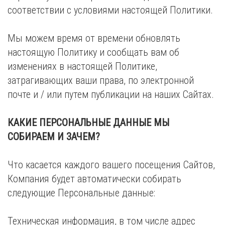
соответствии с условиями настоящей Политики.
Мы можем время от времени обновлять
настоящую Политику и сообщать вам об
изменениях в настоящей Политике,
затрагивающих ваши права, по электронной
почте и / или путем публикации на наших Сайтах.
КАКИЕ ПЕРСОНАЛЬНЫЕ ДАННЫЕ МЫ
СОБИРАЕМ И ЗАЧЕМ?
Что касается каждого вашего посещения Сайтов,
Компания будет автоматически собирать
следующие Персональные данные:
Техническая информация, в том числе адрес