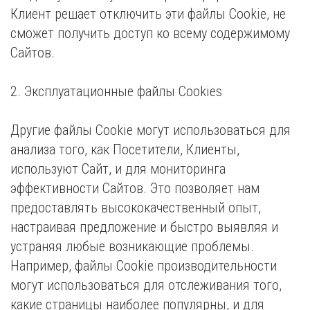
Клиент решает отключить эти файлы Cookie, не
сможет получить доступ ко всему содержимому
Сайтов.
2. Эксплуатационные файлы Cookies
Другие файлы Cookie могут использоваться для
анализа того, как Посетители, Клиенты,
используют Сайт, и для мониторинга
эффективности Сайтов. Это позволяет нам
предоставлять высококачественный опыт,
настраивая предложение и быстро выявляя и
устраняя любые возникающие проблемы.
Например, файлы Cookie производительности
могут использоваться для отслеживания того,
какие страницы наиболее популярны, и для