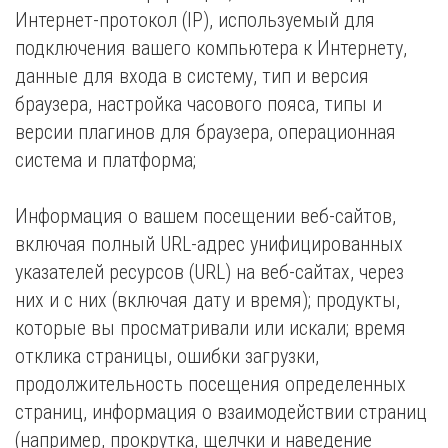
Интернет-протокол (IP), используемый для
подключения вашего компьютера к Интернету,
данные для входа в систему, тип и версия
браузера, настройка часового пояса, типы и
версии плагинов для браузера, операционная
система и платформа;
Информация о вашем посещении веб-сайтов,
включая полный URL-адрес унифицированных
указателей ресурсов (URL) на веб-сайтах, через
них и с них (включая дату и время); продукты,
которые вы просматривали или искали; время
отклика страницы, ошибки загрузки,
продолжительность посещения определенных
страниц, информация о взаимодействии страниц
(например, прокрутка, щелчки и наведение