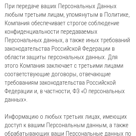
При передаче ваших Персональных Данных
любым третьим лицам, упомянутым в Политике,
Компания обеспечивает строгое соблюдение
конфиденциальности передаваемых
Персональных данных, а также иных требований
законодательства Российской Федерации в
области защиты персональных данных. Для
этого Компания заключает с третьими лицами
соответствующие договоры, отвечающие
требованиям законодательства Российской
Федерации и, в частности, ФЗ «О персональных
данных».
Информацию о любых третьих лицах, имеющих
доступ к вашим Персональным данным, а также
обрабатывающих ваши Персональные данных по