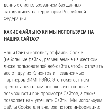
данных с использованием баз данных,
находящихся на территории Российской
Федерации.
КАКИЕ ФАЙЛЫ КУКИ МЫ ИСПОЛЬЗУЕМ НА
НАШИХ САЙТАХ?
Наши Сайты используют файлы Cookie
(небольшие файлы, размещаемые на жестком
диске пользователей веб-сайта), чтобы отличать
вас от других Клиентов и Независимых
Партнеров ВИМГРЭЙС. Это помогает нам
предоставлять вам высококачественные
возможности при просмотре Сайтов, а также
позволяет нам улучшать Сайты. Мы используем
файлы Cookie для анализа потока информации;