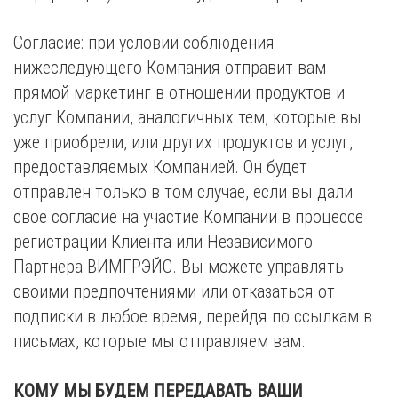
Согласие: при условии соблюдения
нижеследующего Компания отправит вам
прямой маркетинг в отношении продуктов и
услуг Компании, аналогичных тем, которые вы
уже приобрели, или других продуктов и услуг,
предоставляемых Компанией. Он будет
отправлен только в том случае, если вы дали
свое согласие на участие Компании в процессе
регистрации Клиента или Независимого
Партнера ВИМГРЭЙС. Вы можете управлять
своими предпочтениями или отказаться от
подписки в любое время, перейдя по ссылкам в
письмах, которые мы отправляем вам.
КОМУ МЫ БУДЕМ ПЕРЕДАВАТЬ ВАШИ