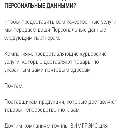
ПЕРСОНАЛЬНЫЕ ДАННЫМИ?
Чтобы предоставить вам качественные услуги,
мы передаем ваши Персональные данные
следующим партнерам:
Компаниям, предоставляющие курьерские
услуги, которые доставляют товары по
указанным вами почтовым адресам;
Почтам;
Поставщикам продукции, которые доставляют
товары непосредственно к вам;
Другим компаниям группы ВИМГРЭЙС для