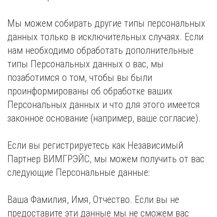
Мы можем собирать другие типы персональных
данных только в исключительных случаях. Если
нам необходимо обработать дополнительные
типы Персональных данных о вас, мы
позаботимся о том, чтобы вы были
проинформированы об обработке ваших
Персональных данных и что для этого имеется
законное основание (например, ваше согласие).
Если вы регистрируетесь как Независимый
Партнер ВИМГРЭЙС, мы можем получить от вас
следующие Персональные данные:
Ваша Фамилия, Имя, Отчество. Если вы не
предоставите эти данные мы не сможем вас