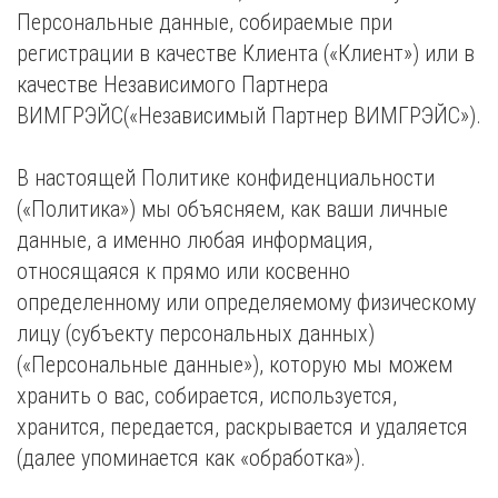
Персональные данные, собираемые при
регистрации в качестве Клиента («Клиент») или в
качестве Независимого Партнера
ВИМГРЭЙС(«Независимый Партнер ВИМГРЭЙС»).
В настоящей Политике конфиденциальности
(«Политика») мы объясняем, как ваши личные
данные, а именно любая информация,
относящаяся к прямо или косвенно
определенному или определяемому физическому
лицу (субъекту персональных данных)
(«Персональные данные»), которую мы можем
хранить о вас, собирается, используется,
хранится, передается, раскрывается и удаляется
(далее упоминается как «обработка»).