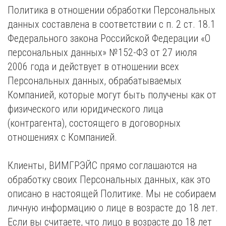
Политика в отношении обработки Персональных
данных составлена в соответствии с п. 2 ст. 18.1
Федерального закона Российской Федерации «О
персональных данных» №152-ФЗ от 27 июля
2006 года и действует в отношении всех
Персональных данных, обрабатываемых
Компанией, которые могут быть получены как от
физического или юридического лица
(контрагента), состоящего в договорных
отношениях с Компанией.
Клиенты, ВИМГРЭЙС прямо соглашаются на
обработку своих Персональных данных, как это
описано в настоящей Политике. Мы не собираем
личную информацию о лице в возрасте до 18 лет.
Если вы считаете, что лицо в возрасте до 18 лет