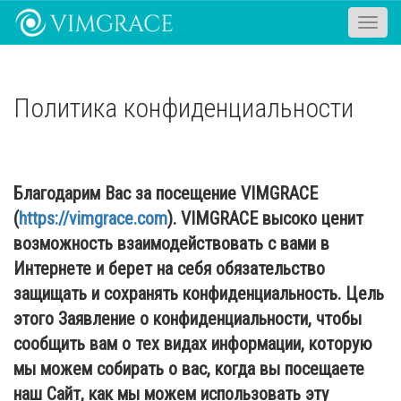
Toggle
naviga
Политика конфиденциальности
Благодарим Вас за посещение VIMGRACE
(
https://vimgrace.com
). VIMGRACE высоко ценит
возможность взаимодействовать с вами в
Интернете и берет на себя обязательство
защищать и сохранять конфиденциальность. Цель
этого Заявление о конфиденциальности, чтобы
сообщить вам о тех видах информации, которую
мы можем собирать о вас, когда вы посещаете
наш Сайт, как мы можем использовать эту