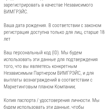
зарегистрировать в качестве Независимого
ВИМГРЭЙС.
Ваша дата рождения. В соответствии с законом
регистрация доступна только для лиц, старше 18
лет
Ваш персональный код (ID). Мы будем
использовать эти данные для подтверждения
того, что вы являетесь конкретным
Независимым Партнером ВИМГРЭЙС, и для
выплаты вознаграждений в соответствии с
Маркетинговым планом Компании;
Копия паспорта / удостоверения личности. Мы
будем использовать эти данные, чтобы