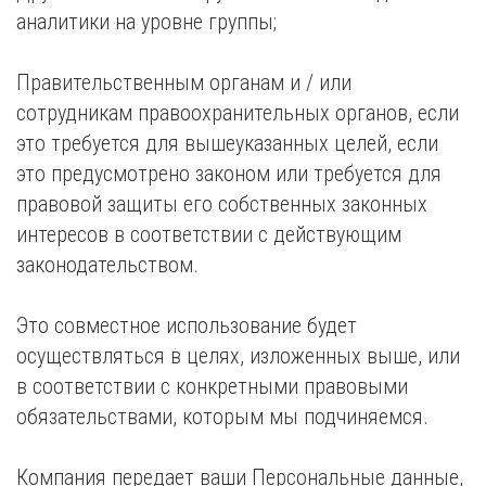
аналитики на уровне группы;
Правительственным органам и / или
сотрудникам правоохранительных органов, если
это требуется для вышеуказанных целей, если
это предусмотрено законом или требуется для
правовой защиты его собственных законных
интересов в соответствии с действующим
законодательством.
Это совместное использование будет
осуществляться в целях, изложенных выше, или
в соответствии с конкретными правовыми
обязательствами, которым мы подчиняемся.
Компания передает ваши Персональные данные,