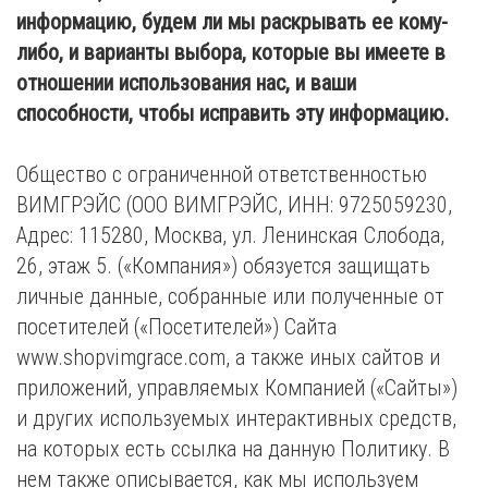
информацию, будем ли мы раскрывать ее кому-
либо, и варианты выбора, которые вы имеете в
отношении использования нас, и ваши
способности, чтобы исправить эту информацию.
Общество с ограниченной ответственностью
ВИМГРЭЙС (ООО ВИМГРЭЙС, ИНН: 9725059230,
Адрес: 115280, Москва, ул. Ленинская Слобода,
26, этаж 5. («Компания») обязуется защищать
личные данные, собранные или полученные от
посетителей («Посетителей») Сайта
www.shopvimgrace.com, а также иных сайтов и
приложений, управляемых Компанией («Сайты»)
и других используемых интерактивных средств,
на которых есть ссылка на данную Политику. В
нем также описывается, как мы используем