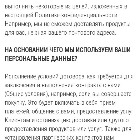
выполнить некоторые из целей, изложенных в
настоящей Политике конфиденциальности.
Например, мы не сможем доставлять продукты
для вас, не зная вашего почтового адреса.
НА ОСНОВАНИИ ЧЕГО МЫ ИСПОЛЬЗУЕМ ВАШИ
ПЕРСОНАЛЬНЫЕ ДАННЫЕ?
Исполнение условий договора: как требуется для
заключения и выполнения контракта с вами
(Общие условия), например, если вы совершаете
покупку. Это будет включать в себя прием
платежей, общение с вами, предоставление услуг
Клиентам и организацию доставки или другого
предоставления продуктов или услуг. Также для
установления партнерских контактов нам