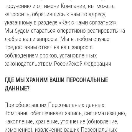
поручению и от имени Компании, вы можете
запросить, обратившись к нам по адресу,
указанному в разделе «Как с нами связаться».
Мы будем стараться оперативно реагировать на
любые ваши запросы. Мы в любом случае
предоставим ответ на ваш запрос с
соблюдением сроков, установленных
законодательством Российской Федерации
ГДЕ МЫ ХРАНИМ ВАШИ ПЕРСОНАЛЬНЫЕ
ДАННЫЕ?
При сборе ваших Персональных данных
Компания обеспечивает запись, систематизацию,
накопление, хранение, уточнение (обновление,
изменение), извлечение ваших Персональных