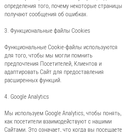
определения того, почему некоторые страницы
получают сообщения об ошибках.
3. Функциональные файлы Cookies
Функциональные Cookie-файлы используются
для того, чтобы мы могли помнить
предпочтения Посетителей, Клиентов и
адаптировать Сайт для предоставления
расширенных функций.
4. Google Analytics
Мы используем Google Analytics, чтобы понять,
как посетители взаимодействуют с нашими
Сайтами. Это означает, что когда вы посещаете