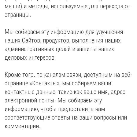
мыши) и методы, используемые для перехода от
страницы.
Мы собираем эту информацию для улучшения
наших Сайтов, продуктов, выполнения наших
административных целей и защиты наших
деловых интересов.
Кроме того, по каналам связи, доступным на веб-
странице «Контакты», мы собираем ваши
контактные данные, такие как ваше имя, адрес
электронной почты. Мы собираем эту
информацию, чтобы предоставить вам
соответствующие ответы на ваши вопросы или
комментарии.