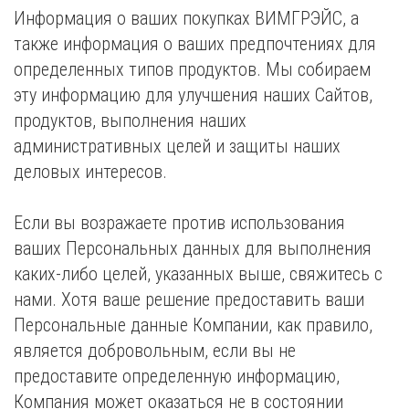
Информация о ваших покупках ВИМГРЭЙС, а
также информация о ваших предпочтениях для
определенных типов продуктов. Мы собираем
эту информацию для улучшения наших Сайтов,
продуктов, выполнения наших
административных целей и защиты наших
деловых интересов.
Если вы возражаете против использования
ваших Персональных данных для выполнения
каких-либо целей, указанных выше, свяжитесь с
нами. Хотя ваше решение предоставить ваши
Персональные данные Компании, как правило,
является добровольным, если вы не
предоставите определенную информацию,
Компания может оказаться не в состоянии