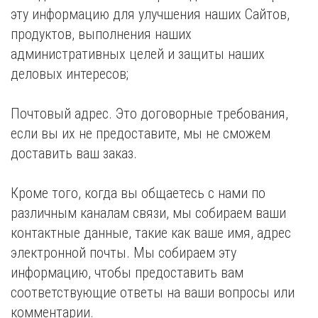
эту информацию для улучшения наших Сайтов,
продуктов, выполнения наших
административных целей и защиты наших
деловых интересов;
Почтовый адрес. Это договорные требования,
если вы их не предоставите, мы не сможем
доставить ваш заказ.
Кроме того, когда вы общаетесь с нами по
различным каналам связи, мы собираем ваши
контактные данные, такие как ваше имя, адрес
электронной почты. Мы собираем эту
информацию, чтобы предоставить вам
соответствующие ответы на ваши вопросы или
комментарии.