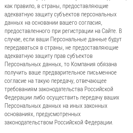
как правило, в страны, предоставляющие
адекватную защиту субъектов персональных
данных на основании вашего согласия,
предоставленного при регистрации на Сайте. В
случае, если ваши Персональные данные будут
передаваться в страны, не предоставляющие
адекватную защиту прав субъектов
Персональных данных, то Компания обязана
получить ваше предварительное письменное
согласие на такую передачу, отвечающее
требованиям законодательства Российской
Федерации либо осуществить передачу ваших
Персональных данных на иных законных
основаниях, предусмотренных
законодательством Российской Федерации.