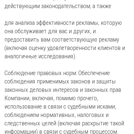
действующим законодательством; а также
для анализа эффективности рекламы, которую
она обслуживает для вас и других, и
предоставить вам соответствующую рекламу
(включая оценку удовлетворенности клиентов и
аналогичные исследования).
Соблюдение правовых норм: Обеспечение
соблюдения применимых законов и защиты
законных деловых интересов и законных прав
Компании, включая, помимо прочего,
использование в связи с судебными исками,
соблюдением нормативных, налоговых и
следственных целей (включая раскрытие такой
информации) в связи с судебным процессом.