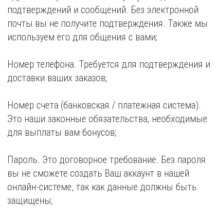
подтверждений и сообщений. Без электронной
почты вы не получите подтверждения. Также мы
используем его для общения с вами;
Номер телефона. Требуется для подтверждения и
доставки ваших заказов;
Номер счета (банковская / платежная система).
Это наши законные обязательства, необходимые
для выплаты вам бонусов;
Пароль. Это договорное требование. Без пароля
вы не сможете создать Ваш аккаунт в нашей
онлайн-системе, так как данные должны быть
защищены;