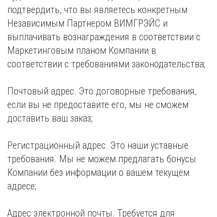
подтвердить, что вы являетесь конкретным
Независимым Партнером ВИМГРЭЙС и
выплачивать вознаграждения в соответствии с
Маркетинговым планом Компании в
соответствии с требованиями законодательства;
Почтовый адрес. Это договорные требования,
если вы не предоставите его, мы не сможем
доставить ваш заказ;
Регистрационный адрес. Это наши уставные
требования. Мы не можем предлагать бонусы
Компании без информации о вашем текущем
адресе;
Адрес электронной почты. Требуется для