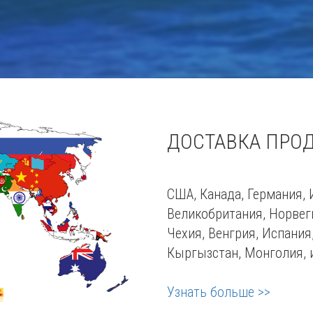
ДОСТАВКА ПРОДУ
CША, Канада, Германия, 
Великобритания, Норвег
Чехия, Венгрия, Испания,
Кыргызстан, Монголия, и 
Узнать больше >>