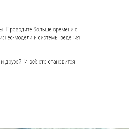
ды! Проводите больше времени с
бизнес-модели и системы ведения
 друзей. И всё это становится