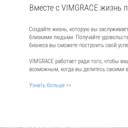
Вместе с VIMGRACE жизнь п
Создайте жизнь, которую вы заслуживае
близкими людьми. Получайте удовольств
бизнеса вы сможете построить свой успе
VIMGRACE работает ради того, чтобы ваш
возможным, когда вы делитесь своими в
Узнать больше >>