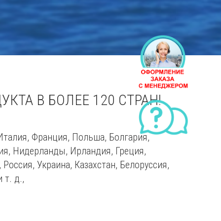
КТА В БОЛЕЕ 120 СТРАН!
Италия, Франция, Польша, Болгария,
ия, Нидерланды, Ирландия, Греция,
 Россия, Украина, Казахстан, Белоруссия,
т. д.,