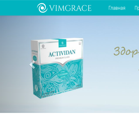
Главная
П
Previous