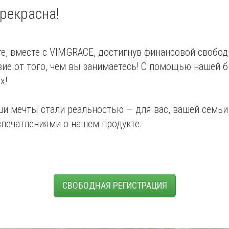
рекрасна!
те, вместе с VIMGRACE, достигнув финансовой свобо
ие от того, чем вы занимаетесь! С помощью нашей 
х!
и мечты стали реальностью — для вас, вашей семьи и
печатлениями о нашем продукте.
СВОБОДНАЯ РЕГИСТРАЦИЯ