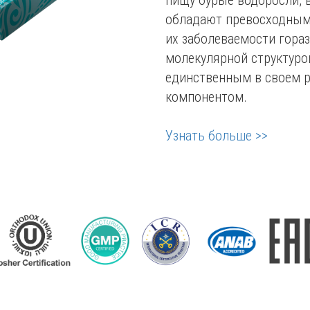
обладают превосходным 
их заболеваемости гора
молекулярной структуро
единственным в своем 
компонентом.
Узнать больше >>