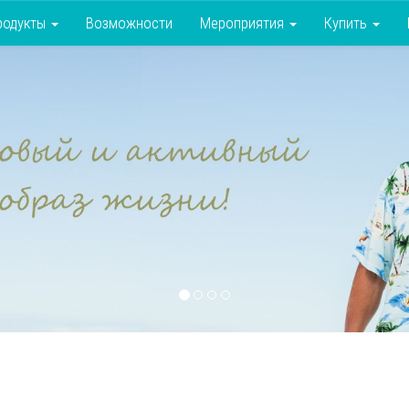
родукты
Возможности
Мероприятия
Купить